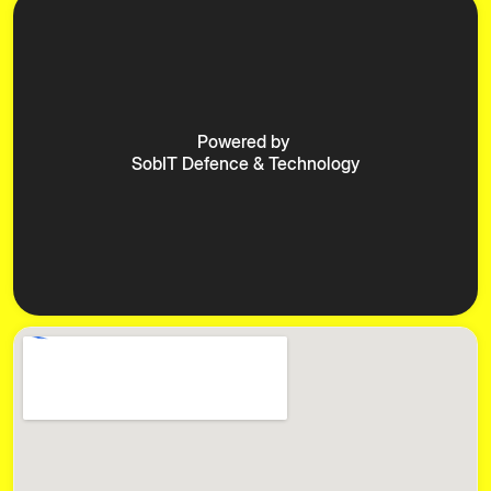
Powered by
SobIT Defence & Technology