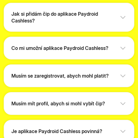
Jak si přidám čip do aplikace Paydroid
Cashless?
Co mi umožní aplikace Paydroid Cashless?
Musím se zaregistrovat, abych mohl platit?
Musím mít profil, abych si mohl vybít čip?
Je aplikace Paydroid Cashless povinná?